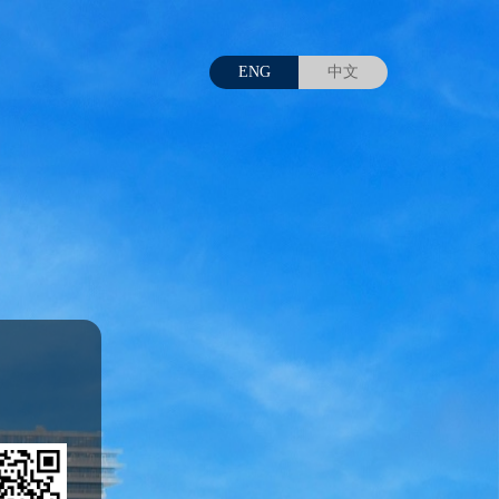
ENG
中文